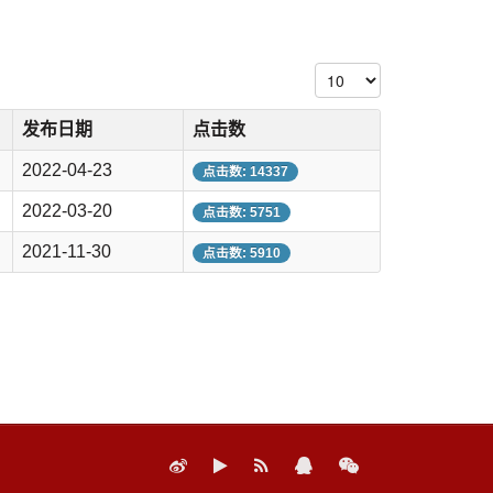
每页显示条数
发布日期
点击数
2022-04-23
点击数: 14337
2022-03-20
点击数: 5751
2021-11-30
点击数: 5910