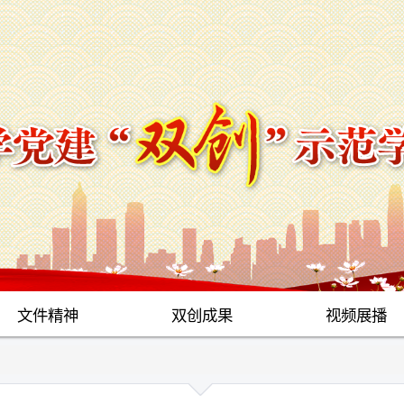
文件精神
双创成果
视频展播