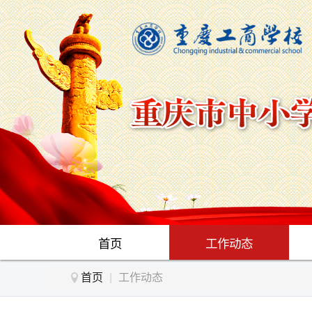
首页
工作动态
首页
|
工作动态